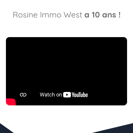
Rosine Immo West
a 10 ans !