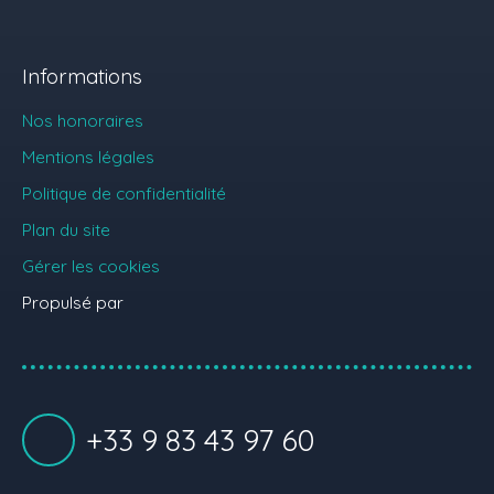
Informations
Nos honoraires
Mentions légales
Politique de confidentialité
Plan du site
Gérer les cookies
Propulsé par
+33 9 83 43 97 60