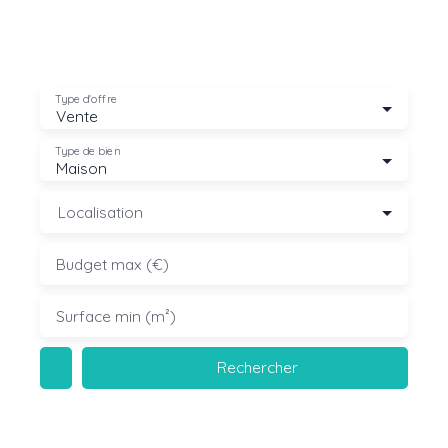
Type d'offre
Vente
Type de bien
Maison
Localisation
Budget max (€)
Surface min (m²)
Rechercher