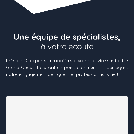
Une équipe de spécialistes,
à votre écoute
Près de 40 experts immobiliers à votre service sur tout le
Grand Ouest. Tous ont un point commun : ils partagent
notre engagement de rigueur et professionnalisme !