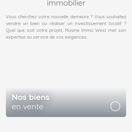
immobilier
Vous cherchez votre nouvelle demeure ? Vous souhaitez
vendre un bien ou réaliser un investissement locatif ?
Quel que soit votre projet, Rosine Immo West met son
expertise au service de vos exigences.
Nos biens
en vente