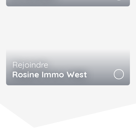
Rejoindre
Rosine Immo West