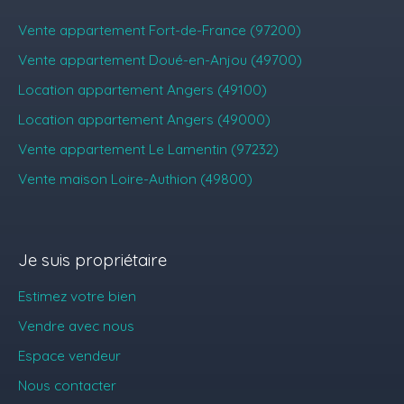
Vente appartement Fort-de-France (97200)
Vente appartement Doué-en-Anjou (49700)
Location appartement Angers (49100)
Location appartement Angers (49000)
Vente appartement Le Lamentin (97232)
Vente maison Loire-Authion (49800)
Je suis propriétaire
Estimez votre bien
Vendre avec nous
Espace vendeur
Nous contacter