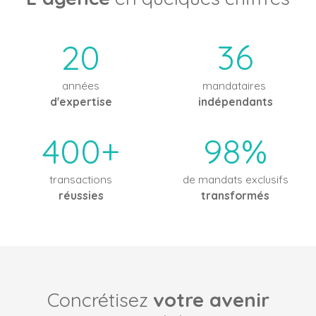
20
36
années
mandataires
d'expertise
indépendants
400+
98%
transactions
de mandats exclusifs
réussies
transformés
Concrétisez
votre avenir