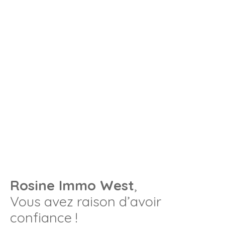
Rosine Immo West
,
Vous avez raison d’avoir
confiance !