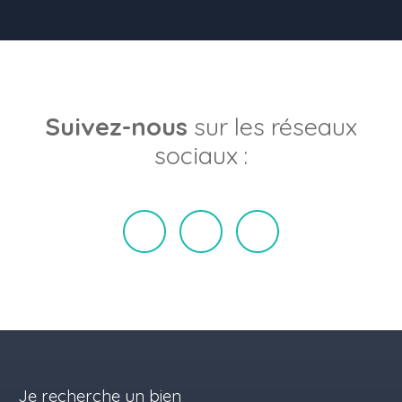
Suivez-nous
sur les réseaux
sociaux :
Je recherche un bien