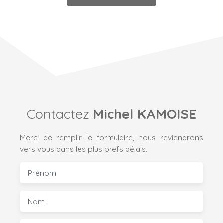
Contactez
Michel KAMOISE
Merci de remplir le formulaire, nous reviendrons
vers vous dans les plus brefs délais.
Prénom
Nom