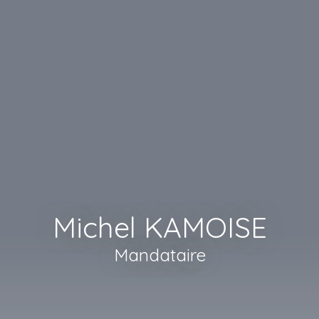
Michel KAMOISE
Mandataire