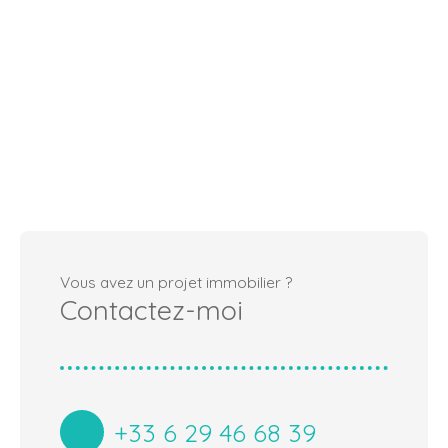
Vous avez un projet immobilier ?
Contactez-moi
+33 6 29 46 68 39