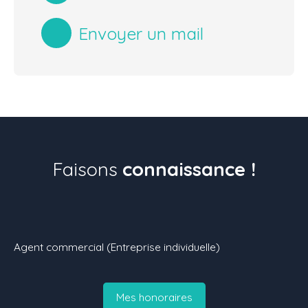
Envoyer un mail
Faisons
connaissance !
Agent commercial (Entreprise individuelle)
Mes honoraires