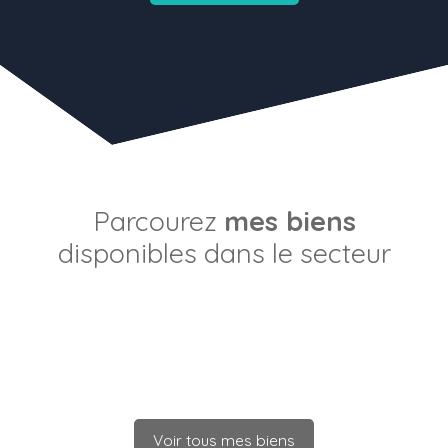
Parcourez
mes biens
disponibles dans le secteur
Voir tous mes biens