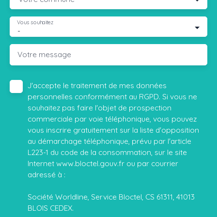
Vous souhaitez
-
Votre message
J'accepte le traitement de mes données
personnelles conformément au RGPD. Si vous ne
souhaitez pas faire l'objet de prospection
commerciale par voie téléphonique, vous pouvez
vous inscrire gratuitement sur la liste d'opposition
au démarchage téléphonique, prévu par l'article
L223-1 du code de la consommation, sur le site
Internet www.bloctel.gouv.fr ou par courrier
adressé à :
Société Worldline, Service Bloctel, CS 61311, 41013
BLOIS CEDEX.