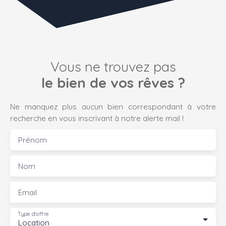
Vous ne trouvez pas
le bien de vos rêves ?
Ne manquez plus aucun bien correspondant à votre
recherche en vous inscrivant à notre alerte mail !
Prénom
Nom
Email
Type d'offre
Location