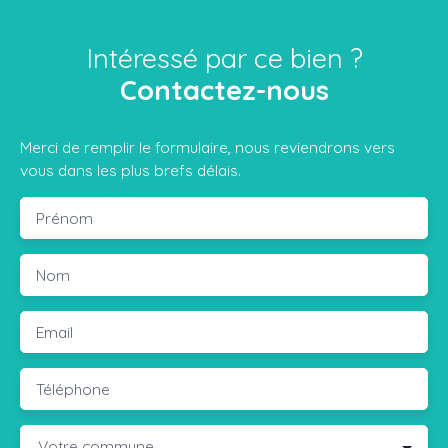
Intéressé par ce bien ?
Contactez-nous
Merci de remplir le formulaire, nous reviendrons vers
vous dans les plus brefs délais.
Prénom
Nom
Email
Téléphone
Votre commune