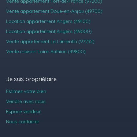
Vente appartement Fort-de-France (97200)
Vente appartement Doué-en-Anjou (49700)
Location appartement Angers (49100)
Location appartement Angers (49000)
Vente appartement Le Lamentin (97232)
Vente maison Loire-Authion (49800)
Je suis propriétaire
Estimez votre bien
Vendre avec nous
Espace vendeur
Nous contacter