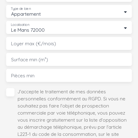
Type de bien
Appartement
Localisation
Le Mans 72000
Loyer max (€/mois)
Surface min (m²)
Pièces min
J'accepte le traitement de mes données
personnelles conformément au RGPD. Si vous ne
souhaitez pas faire l'objet de prospection
commerciale par voie téléphonique, vous pouvez
vous inscrire gratuitement sur la liste d'opposition
au démarchage téléphonique, prévu par l'article
L223-1 du code de la consommation, sur le site