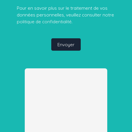
Pour en savoir plus sur le traitement de vos
données personnelles, veuillez consulter notre
politique de confidentialité
.
Envoyer