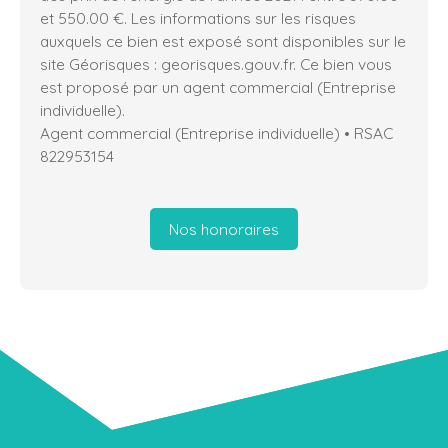
et 550.00 €. Les informations sur les risques
auxquels ce bien est exposé sont disponibles sur le
site Géorisques : georisques.gouv.fr. Ce bien vous
est proposé par un agent commercial (Entreprise
individuelle).
Agent commercial (Entreprise individuelle) • RSAC
822953154
Nos honoraires