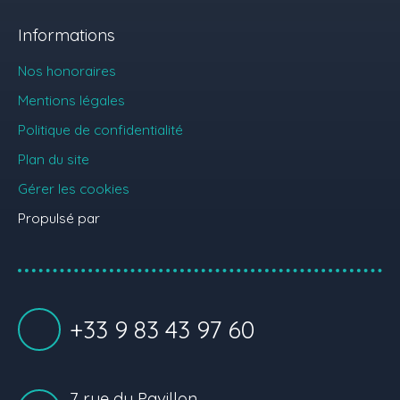
Informations
Nos honoraires
Mentions légales
Politique de confidentialité
Plan du site
Gérer les cookies
Propulsé par
+33 9 83 43 97 60
7 rue du Pavillon