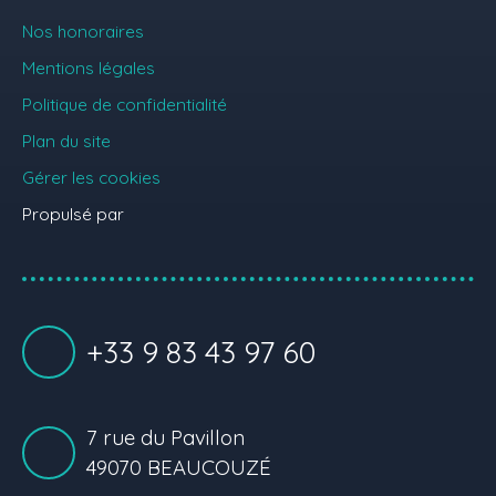
Nos honoraires
Mentions légales
Politique de confidentialité
Plan du site
Gérer les cookies
Propulsé par
+33 9 83 43 97 60
7 rue du Pavillon
49070 BEAUCOUZÉ