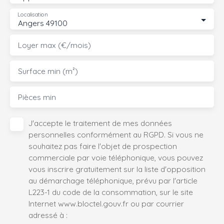
Localisation
Angers 49100
Loyer max (€/mois)
Surface min (m²)
Pièces min
J'accepte le traitement de mes données
personnelles conformément au RGPD. Si vous ne
souhaitez pas faire l'objet de prospection
commerciale par voie téléphonique, vous pouvez
vous inscrire gratuitement sur la liste d'opposition
au démarchage téléphonique, prévu par l'article
L223-1 du code de la consommation, sur le site
Internet www.bloctel.gouv.fr ou par courrier
adressé à :