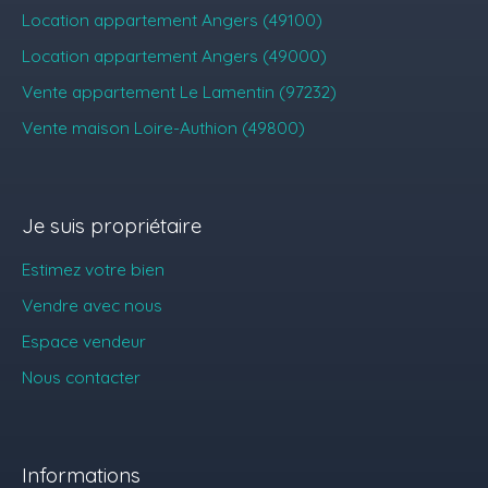
Location appartement Angers (49100)
Location appartement Angers (49000)
Vente appartement Le Lamentin (97232)
Vente maison Loire-Authion (49800)
Je suis propriétaire
Estimez votre bien
Vendre avec nous
Espace vendeur
Nous contacter
Informations