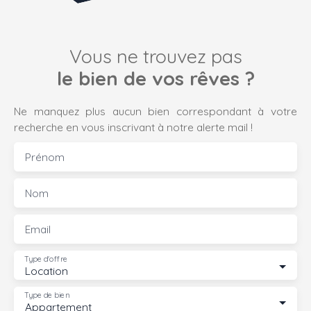
Vous ne trouvez pas
le bien de vos rêves ?
Ne manquez plus aucun bien correspondant à votre
recherche en vous inscrivant à notre alerte mail !
Prénom
Nom
Email
Type d'offre
Location
Type de bien
Appartement