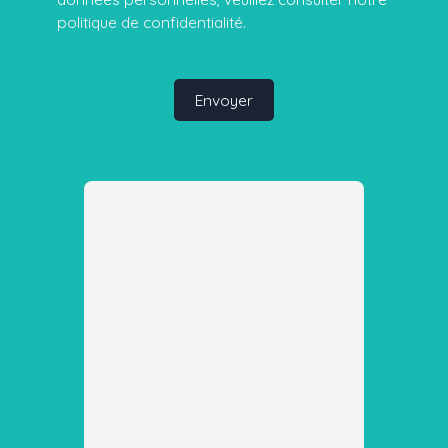
politique de confidentialité
.
Envoyer