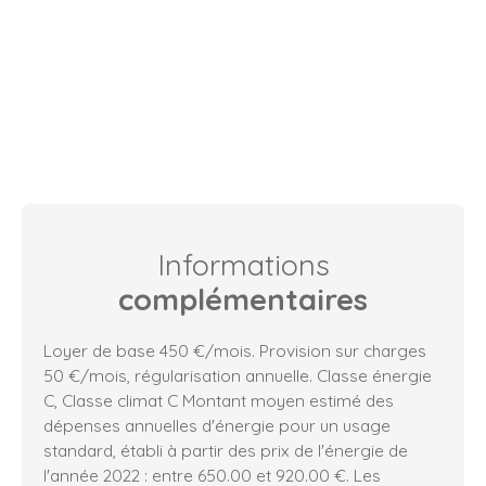
Informations
complémentaires
Loyer de base 450 €/mois. Provision sur charges
50 €/mois, régularisation annuelle. Classe énergie
C, Classe climat C Montant moyen estimé des
dépenses annuelles d'énergie pour un usage
standard, établi à partir des prix de l'énergie de
l'année 2022 : entre 650.00 et 920.00 €. Les