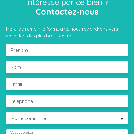
Intéressé par ce bien ?
Contactez-nous
Merci de remplir le formulaire, nous reviendrons vers
vous dans les plus brefs délais.
Prénom
Nom
Email
Téléphone
Votre commune
Vous souhaitez