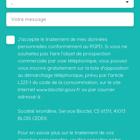
-
Votre message
J'accepte le traitement de mes données
personnelles conformément au RGPD. Si vous ne
souhaitez pas faire l'objet de prospection
commerciale par voie téléphonique, vous pouvez
vous inscrire gratuitement sur la liste d'opposition
au démarchage téléphonique, prévu par l'article
L223-1 du code de la consommation, sur le site
Internet www.bloctel.gouv.fr ou par courrier
adressé à :
Société Worldline, Service Bloctel, CS 61311, 41013
BLOIS CEDEX.
Pour en savoir plus sur le traitement de vos
données personnelles, veuillez consulter notre