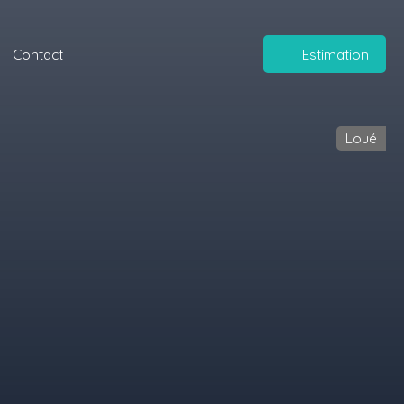
Contact
Estimation
Loué