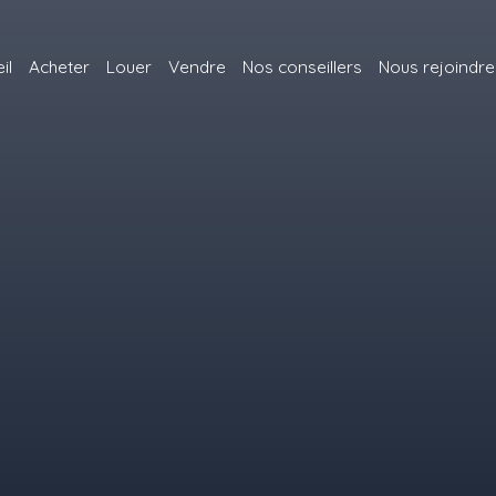
il
Acheter
Louer
Vendre
Nos conseillers
Nous rejoindre