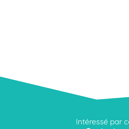
Intéressé par c