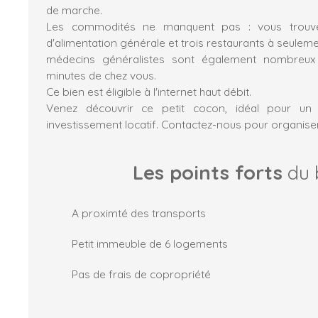
de marche.
Les commodités ne manquent pas : vous trouv
d'alimentation générale et trois restaurants à seuleme
médecins généralistes sont également nombreux 
minutes de chez vous.
Ce bien est éligible à l'internet haut débit.
Venez découvrir ce petit cocon, idéal pour un
investissement locatif. Contactez-nous pour organiser 
Les points forts
du 
A proximté des transports
Petit immeuble de 6 logements
Pas de frais de copropriété