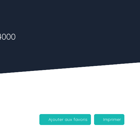
4000
Ajouter aux favoris
Imprimer