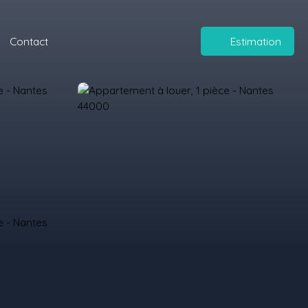
Contact
Estimation