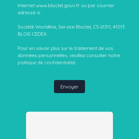
Internet www.bloctel.gouv.fr ou par courrier
adressé à :
Société Worldline, Service Bloctel, CS 61311, 41013
BLOIS CEDEX.
Pour en savoir plus sur le traitement de vos
données personnelles, veuillez consulter notre
politique de confidentialité
.
Envoyer