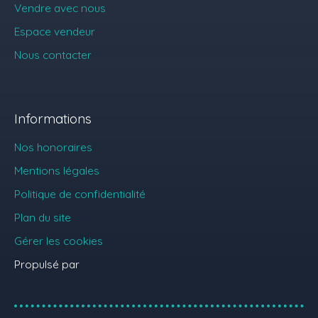
Vendre avec nous
Espace vendeur
Nous contacter
Informations
Nos honoraires
Mentions légales
Politique de confidentialité
Plan du site
Gérer les cookies
Propulsé par