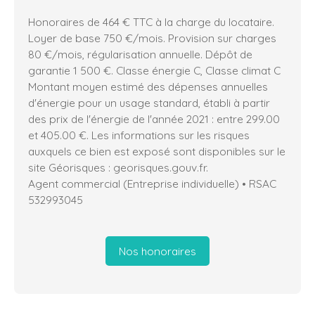
Honoraires de 464 € TTC à la charge du locataire.
Loyer de base 750 €/mois. Provision sur charges
80 €/mois, régularisation annuelle. Dépôt de
garantie 1 500 €. Classe énergie C, Classe climat C
Montant moyen estimé des dépenses annuelles
d'énergie pour un usage standard, établi à partir
des prix de l'énergie de l'année 2021 : entre 299.00
et 405.00 €. Les informations sur les risques
auxquels ce bien est exposé sont disponibles sur le
site Géorisques : georisques.gouv.fr.
Agent commercial (Entreprise individuelle) • RSAC
532993045
Nos honoraires