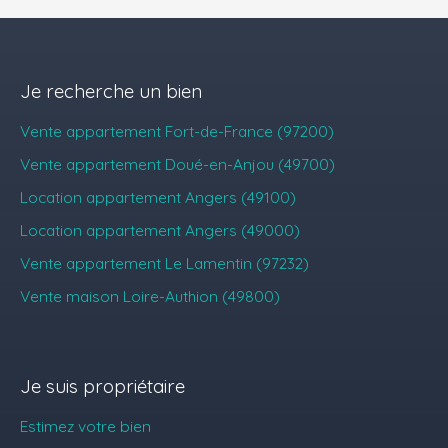
Je recherche un bien
Vente appartement Fort-de-France (97200)
Vente appartement Doué-en-Anjou (49700)
Location appartement Angers (49100)
Location appartement Angers (49000)
Vente appartement Le Lamentin (97232)
Vente maison Loire-Authion (49800)
Je suis propriétaire
Estimez votre bien