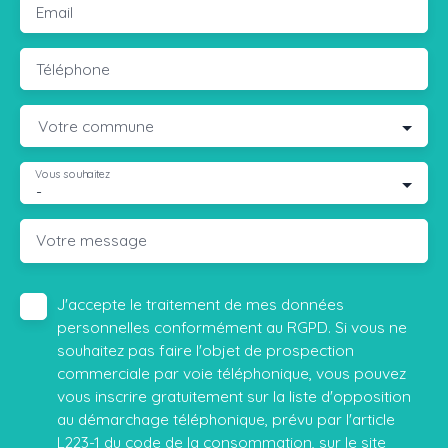
Email
Téléphone
Votre commune
Vous souhaitez
-
Votre message
J'accepte le traitement de mes données
personnelles conformément au RGPD. Si vous ne
souhaitez pas faire l'objet de prospection
commerciale par voie téléphonique, vous pouvez
vous inscrire gratuitement sur la liste d'opposition
au démarchage téléphonique, prévu par l'article
L223-1 du code de la consommation, sur le site