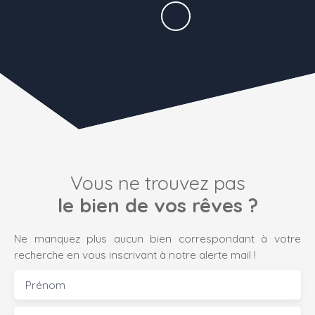
Vous ne trouvez pas
le bien de vos rêves ?
Ne manquez plus aucun bien correspondant à votre
recherche en vous inscrivant à notre alerte mail !
Prénom