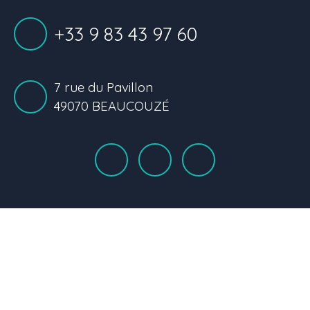
+33 9 83 43 97 60
7 rue du Pavillon
49070 BEAUCOUZÉ