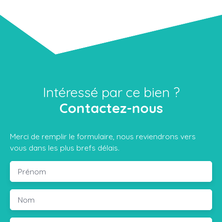
Intéressé par ce bien ?
Contactez-nous
Merci de remplir le formulaire, nous reviendrons vers
vous dans les plus brefs délais.
Prénom
Nom