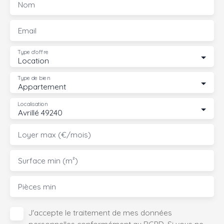
Nom
Email
Type d'offre
Location
Type de bien
Appartement
Localisation
Avrillé 49240
Loyer max (€/mois)
Surface min (m²)
Pièces min
J'accepte le traitement de mes données