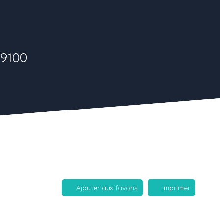
49100
Ajouter aux favoris
Imprimer