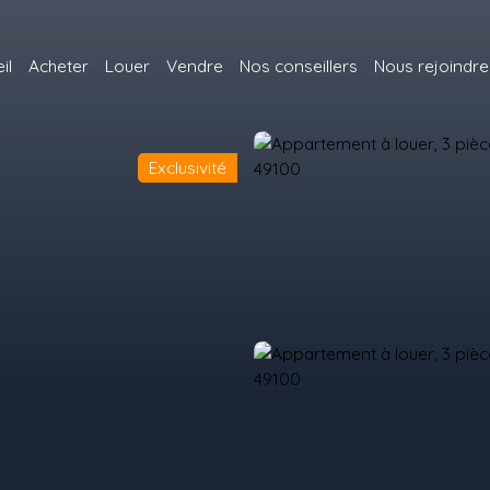
il
Acheter
Louer
Vendre
Nos conseillers
Nous rejoindre
Exclusivité