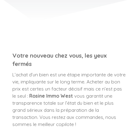
Votre nouveau chez vous, les yeux
fermés
L’achat d’un bien est une étape importante de votre
vie, impliquante sur le long terme. Acheter au bon
prix est certes un facteur décisif mais ce n’est pas
le seul :
Rosine Immo West
vous garantit une
transparence totale sur l’état du bien et le plus
grand sérieux dans la préparation de la
transaction. Vous restez aux commandes, nous
sommes le meilleur copilote !