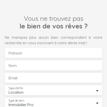
Vous ne trouvez pas
le bien de vos rêves ?
Ne manquez plus aucun bien correspondant à votre
recherche en vous inscrivant à notre alerte mail !
Prénom
Nom
Email
Type d'offre
Location
Type de bien
Immobilier Pro