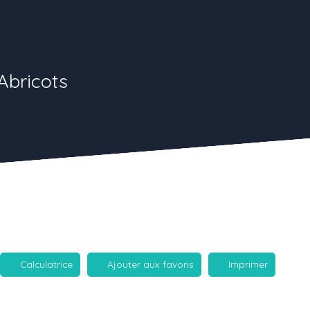
Abricots
Calculatrice
Ajouter aux favoris
Imprimer