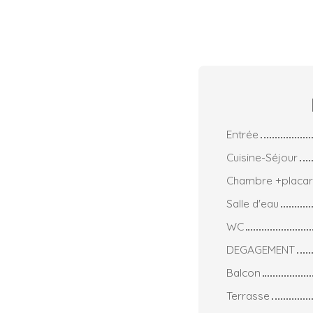
Entrée
Cuisine-Séjour
Chambre +placa
Salle d'eau
WC
DEGAGEMENT
Balcon
Terrasse