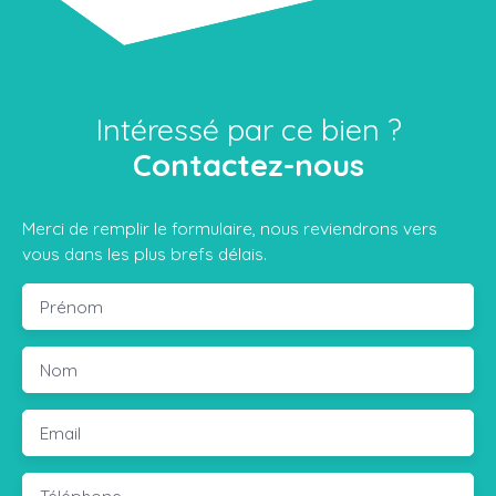
Intéressé par ce bien ?
Contactez-nous
Merci de remplir le formulaire, nous reviendrons vers
vous dans les plus brefs délais.
Prénom
Nom
Email
Téléphone