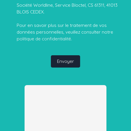
Société Worldline, Service Bloctel, CS 61311, 41013
BLOIS CEDEX.
Pour en savoir plus sur le traitement de vos
données personnelles, veuillez consulter notre
politique de confidentialité
.
Envoyer