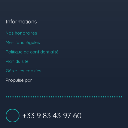
Informations
Nos honoraires
Mentions légales
Politique de confidentialité
Plan du site
Gérer les cookies
Propulsé par
+33 9 83 43 97 60