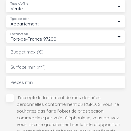
Type d'offre
Vente
Type de bien
Appartement
Localisation
Fort-de-France 97200
Budget max (€)
Surface min (m²)
Pièces min
J'accepte le traitement de mes données
personnelles conformément au RGPD. Si vous ne
souhaitez pas faire l'objet de prospection
commerciale par voie téléphonique, vous pouvez
vous inscrire gratuitement sur la liste d'opposition
au démarchage téléphonique, prévu par l'article