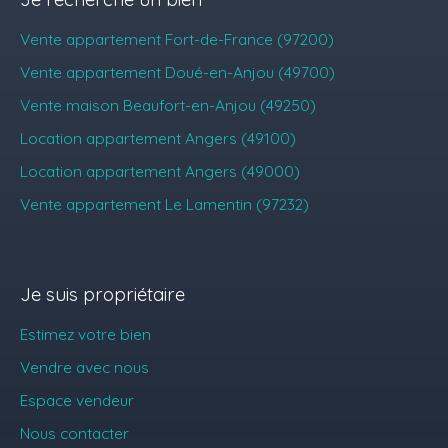
Vente appartement Fort-de-France (97200)
Vente appartement Doué-en-Anjou (49700)
Vente maison Beaufort-en-Anjou (49250)
Location appartement Angers (49100)
Location appartement Angers (49000)
Vente appartement Le Lamentin (97232)
Je suis propriétaire
Estimez votre bien
Vendre avec nous
Espace vendeur
Nous contacter