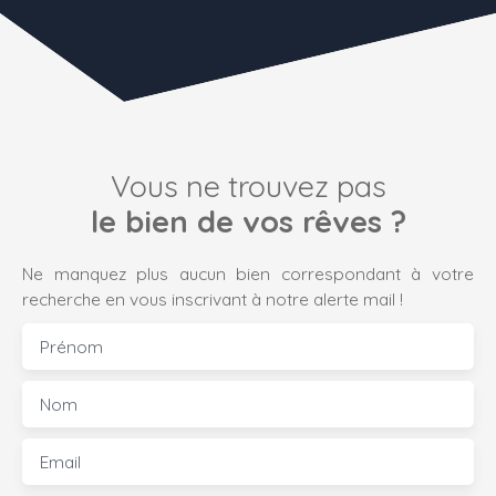
Vous ne trouvez pas
le bien de vos rêves ?
Ne manquez plus aucun bien correspondant à votre
recherche en vous inscrivant à notre alerte mail !
Prénom
Nom
Email