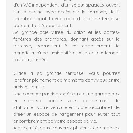
d'un WC indépendant, d'un séjour spacieux ouvert
sur la cuisine avec accès sur la terrasse, de 2
chambres dont 1 avec placard, et d'une terrasse
bordant tout l'appartement.
Sa grande baie vitrée du salon et les portes-
fenêtres des chambres, donnant accès sur la
terrasse, permettent à cet appartement de
bénéficier d'une luminosité et d'un ensoleillement
toute la journée.
Grâce à sa grande terrasse, vous pourrez
profiter pleinement de moments conviviaux entre
amis et famille.
Une place de parking extérieure et un garage box
en sous-sol double vous permettront de
stationner votre véhicule en toute sécurité et de
créer un espace de rangement pour éviter tout
encombrement de votre espace de vie.
À proximité, vous trouverez plusieurs commodités