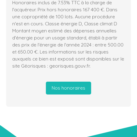
Honoraires inclus de 7.53% TTC à la charge de
l'acquéreur. Prix hors honoraires 167 400 €. Dans
une copropriété de 100 lots. Aucune procédure
n'est en cours. Classe énergie D, Classe climat D
Montant moyen estimé des dépenses annuelles
d'énergie pour un usage standard, établi à partir
des prix de l'énergie de l'année 2024 : entre 500.00
et 650.00 €. Les informations sur les risques
auxquels ce bien est exposé sont disponibles sur le
site Géorisques : georisques.gouv.fr.
Nos honoraires