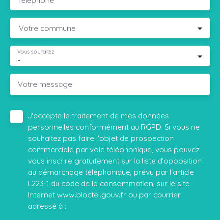
Votre commune
Vous souhaitez
-
Votre message
J'accepte le traitement de mes données
personnelles conformément au RGPD. Si vous ne
souhaitez pas faire l'objet de prospection
commerciale par voie téléphonique, vous pouvez
vous inscrire gratuitement sur la liste d'opposition
au démarchage téléphonique, prévu par l'article
L223-1 du code de la consommation, sur le site
Internet www.bloctel.gouv.fr ou par courrier
adressé à :