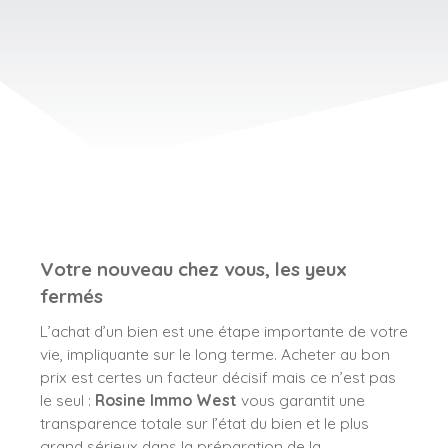
Votre nouveau chez vous, les yeux
fermés
L’achat d’un bien est une étape importante de votre
vie, impliquante sur le long terme. Acheter au bon
prix est certes un facteur décisif mais ce n’est pas
le seul :
Rosine Immo West
vous garantit une
transparence totale sur l’état du bien et le plus
grand sérieux dans la préparation de la