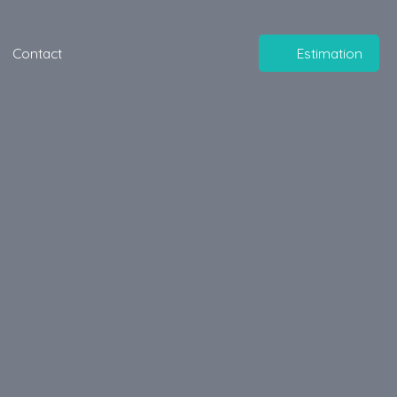
Contact
Estimation