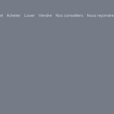
il
Acheter
Louer
Vendre
Nos conseillers
Nous rejoindre