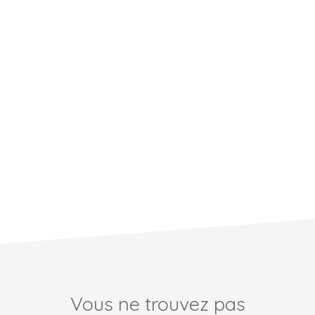
Vous ne trouvez pas