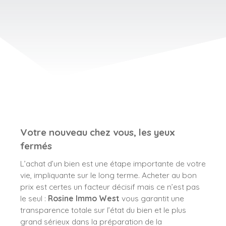
Votre nouveau chez vous, les yeux
fermés
L’achat d’un bien est une étape importante de votre
vie, impliquante sur le long terme. Acheter au bon
prix est certes un facteur décisif mais ce n’est pas
le seul :
Rosine Immo West
vous garantit une
transparence totale sur l’état du bien et le plus
grand sérieux dans la préparation de la