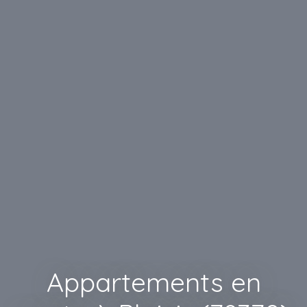
Appartements en