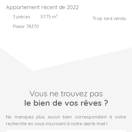
Appartement récent de 2022
3
pièces
57.75
m²
Trop tard vendu
Plaisir 78370
Vous ne trouvez pas
le bien de vos rêves ?
Ne manquez plus aucun bien correspondant à votre
recherche en vous inscrivant à notre alerte mail !