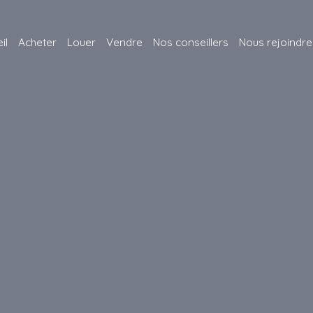
il
Acheter
Louer
Vendre
Nos conseillers
Nous rejoindre