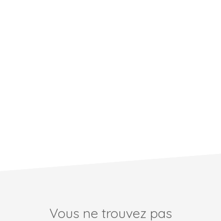
Vous ne trouvez pas