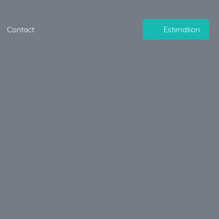
Contact
Estimation