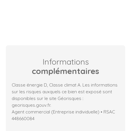
Informations
complémentaires
Classe énergie D, Classe climat A. Les informations
sur les risques auxquels ce bien est exposé sont
disponibles sur le site Géorisques :
georisques.gouv.fr.
Agent commercial (Entreprise individuelle) • RSAC
448660084