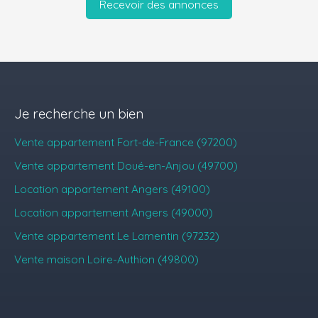
Recevoir des annonces
Je recherche un bien
Vente appartement Fort-de-France (97200)
Vente appartement Doué-en-Anjou (49700)
Location appartement Angers (49100)
Location appartement Angers (49000)
Vente appartement Le Lamentin (97232)
Vente maison Loire-Authion (49800)