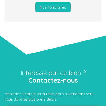
Nos honoraires
Intéressé par ce bien ?
Contactez-nous
Merci de remplir le formulaire, nous reviendrons vers
vous dans les plus brefs délais.