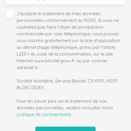
J'accepte le traitement de mes données
personnelles conformément au RGPD. Si vous ne
souhaitez pas faire l'objet de prospection
commerciale par voie téléphonique, vous pouvez
vous inscrire gratuitement sur la liste d'opposition
au démarchage téléphonique, prévu par l'article
L223-1 du code de la consommation, sur le site
Internet www.bloctel.gouv.fr ou par courrier
adressé à :
Société Worldline, Service Bloctel, CS 61311, 41013
BLOIS CEDEX.
Pour en savoir plus sur le traitement de vos
données personnelles, veuillez consulter notre
politique de confidentialité
.