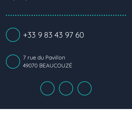
+33 9 83 43 97 60
7 rue du Pavillon
49070 BEAUCOUZÉ