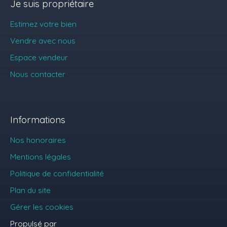
Je suis propriétaire
Estimez votre bien
Vendre avec nous
Espace vendeur
Nous contacter
Informations
Nos honoraires
Mentions légales
Politique de confidentialité
Plan du site
Gérer les cookies
Propulsé par