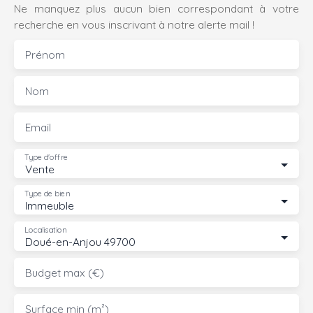
Ne manquez plus aucun bien correspondant à votre
recherche en vous inscrivant à notre alerte mail !
Prénom
Nom
Email
Type d'offre
Vente
Type de bien
Immeuble
Localisation
Doué-en-Anjou 49700
Budget max (€)
Surface min (m²)