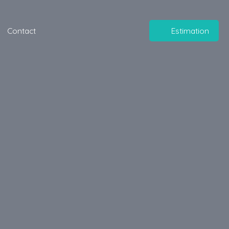
Contact
Estimation