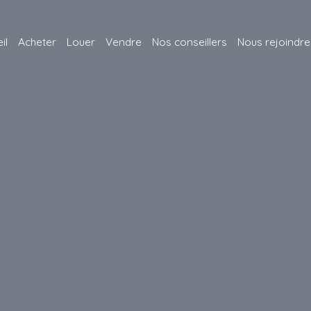
il
Acheter
Louer
Vendre
Nos conseillers
Nous rejoindre