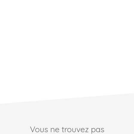
Vous ne trouvez pas