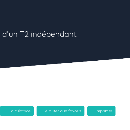
 d’un T2 indépendant.
Calculatrice
Ajouter aux favoris
Imprimer