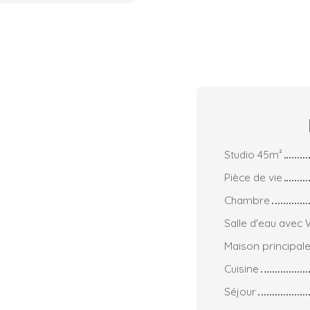
Studio 45m²
Pièce de vie
Chambre
Salle d'eau avec
Maison principal
Cuisine
Séjour