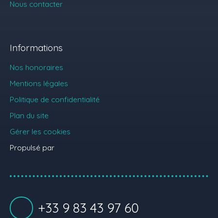
Nous contacter
Informations
Nos honoraires
Mentions légales
Politique de confidentialité
Plan du site
Gérer les cookies
Propulsé par
+33 9 83 43 97 60