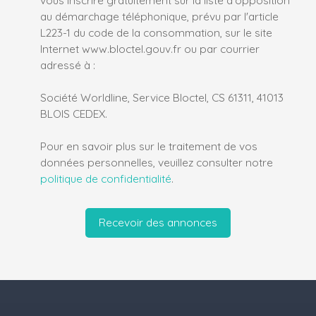
au démarchage téléphonique, prévu par l'article
L223-1 du code de la consommation, sur le site
Internet www.bloctel.gouv.fr ou par courrier
adressé à :
Société Worldline, Service Bloctel, CS 61311, 41013
BLOIS CEDEX.
Pour en savoir plus sur le traitement de vos
données personnelles, veuillez consulter notre
politique de confidentialité
.
Recevoir des annonces