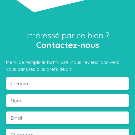
Intéressé par ce bien ?
Contactez-nous
Merci de remplir le formulaire, nous reviendrons vers
vous dans les plus brefs délais.
Prénom
Nom
Email
Téléphone