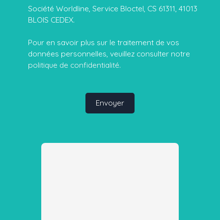
Société Worldline, Service Bloctel, CS 61311, 41013
BLOIS CEDEX.
Pour en savoir plus sur le traitement de vos
données personnelles, veuillez consulter notre
politique de confidentialité
.
Envoyer