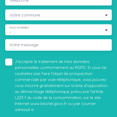
Votre commune
Vous souhaitez
-
Votre message
J'accepte le traitement de mes données
personnelles conformément au RGPD. Si vous ne
souhaitez pas faire l'objet de prospection
commerciale par voie téléphonique, vous pouvez
vous inscrire gratuitement sur la liste d'opposition
au démarchage téléphonique, prévu par l'article
L223-1 du code de la consommation, sur le site
Internet www.bloctel.gouv.fr ou par courrier
adressé à :