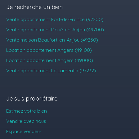
Je recherche un bien
Vente appartement Fort-de-France (97200)
Vente appartement Doué-en-Anjou (49700)
Vente maison Beaufort-en-Anjou (49250)
Location appartement Angers (49100)
Location appartement Angers (49000)
Vente appartement Le Lamentin (97232)
Je suis propriétaire
Estimez votre bien
Vendre avec nous
Espace vendeur