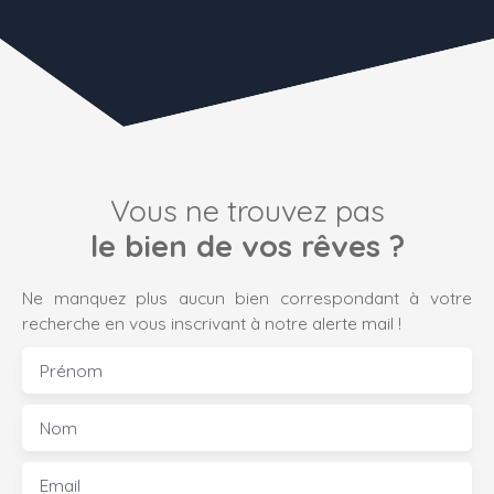
Vous ne trouvez pas
le bien de vos rêves ?
Ne manquez plus aucun bien correspondant à votre
recherche en vous inscrivant à notre alerte mail !
Prénom
Nom
Email