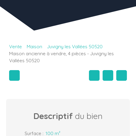
Vente
Maison
Juvigny les Vallées 50520
Maison ancienne à vendre, 4 pièces - Juvigny les
Vallées 50520
Descriptif
du bien
Surface
:
100
m²