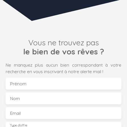
Vous ne trouvez pas
le bien de vos rêves ?
Ne manquez plus aucun bien correspondant à votre
recherche en vous inscrivant à notre alerte mail !
Prénom
Nom
Email
Type d'offre