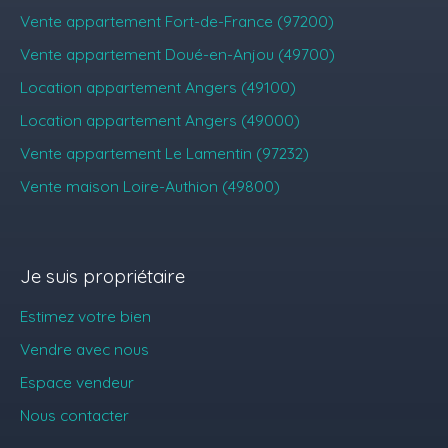
Vente appartement Fort-de-France (97200)
Vente appartement Doué-en-Anjou (49700)
Location appartement Angers (49100)
Location appartement Angers (49000)
Vente appartement Le Lamentin (97232)
Vente maison Loire-Authion (49800)
Je suis propriétaire
Estimez votre bien
Vendre avec nous
Espace vendeur
Nous contacter