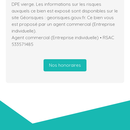
DPE vierge. Les informations sur les risques
auxquels ce bien est exposé sont disponibles sur le
site Géorisques : georisques.gouv.fr. Ce bien vous
est proposé par un agent commercial (Entreprise
individuelle).
Agent commercial (Entreprise individuelle) • RSAC
533571485
Nos honoraires