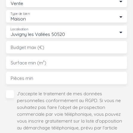
Vente
Type de bien
Maison
Localisation
Juvigny les Vallées 50520
Budget max (€)
Surface min (m²)
Pièces min
J'accepte le traitement de mes données
personnelles conformément au RGPD. Si vous ne
souhaitez pas faire l'objet de prospection
commerciale par voie téléphonique, vous pouvez
vous inscrire gratuitement sur la liste d'opposition
au démarchage téléphonique, prévu par l'article