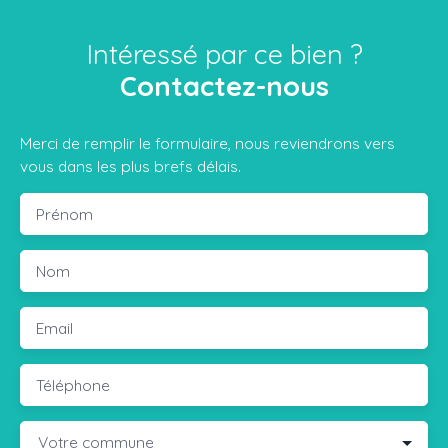
Intéressé par ce bien ?
Contactez-nous
Merci de remplir le formulaire, nous reviendrons vers
vous dans les plus brefs délais.
Prénom
Nom
Email
Téléphone
Votre commune