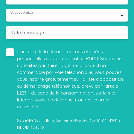
Vous souhaitez
-
Votre message
J'accepte le traitement de mes données
personnelles conformément au RGPD. Si vous ne
souhaitez pas faire l'objet de prospection
commerciale par voie téléphonique, vous pouvez
vous inscrire gratuitement sur la liste d'opposition
au démarchage téléphonique, prévu par l'article
L223-1 du code de la consommation, sur le site
Internet www.bloctel.gouv.fr ou par courrier
adressé à :
Société Worldline, Service Bloctel, CS 61311, 41013
BLOIS CEDEX.