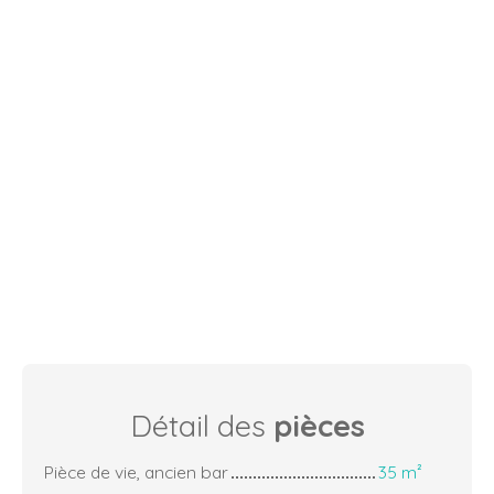
Détail des
pièces
Pièce de vie, ancien bar
35 m²