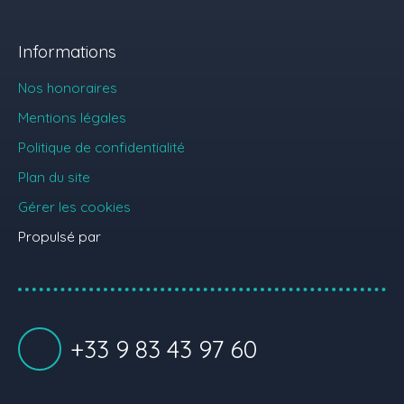
Informations
Nos honoraires
Mentions légales
Politique de confidentialité
Plan du site
Gérer les cookies
Propulsé par
+33 9 83 43 97 60