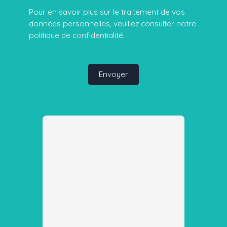
Pour en savoir plus sur le traitement de vos
données personnelles, veuillez consulter notre
politique de confidentialité
.
Envoyer