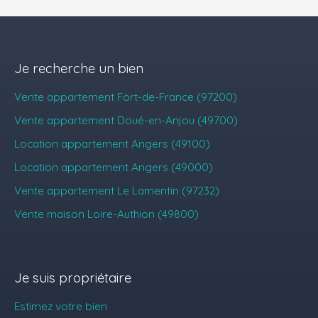
Je recherche un bien
Vente appartement Fort-de-France (97200)
Vente appartement Doué-en-Anjou (49700)
Location appartement Angers (49100)
Location appartement Angers (49000)
Vente appartement Le Lamentin (97232)
Vente maison Loire-Authion (49800)
Je suis propriétaire
Estimez votre bien