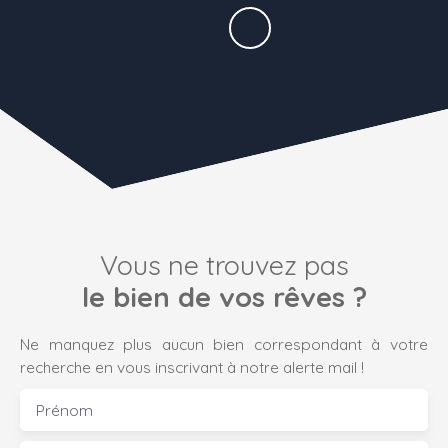
Vous ne trouvez pas
le bien de vos rêves ?
Ne manquez plus aucun bien correspondant à votre
recherche en vous inscrivant à notre alerte mail !
Prénom