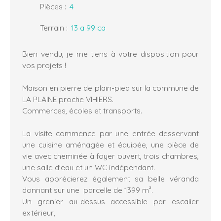
Pièces
:
4
Terrain
:
13 a 99 ca
Bien vendu, je me tiens à votre disposition pour
vos projets !
Maison en pierre de plain-pied sur la commune de
LA PLAINE proche VIHIERS.
Commerces, écoles et transports.
La visite commence par une entrée desservant
une cuisine aménagée et équipée, une pièce de
vie avec cheminée à foyer ouvert, trois chambres,
une salle d'eau et un WC indépendant.
Vous apprécierez également sa belle véranda
donnant sur une parcelle de 1399 m².
Un grenier au-dessus accessible par escalier
extérieur,