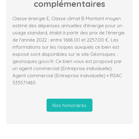
complémentaires
Classe énergie E, Classe climat B Montant moyen
estimé des dépenses annuelles d'énergie pour un
usage standard, établi à partir des prix de l'énergie
de l'année 2022 : entre 1668.00 et 2257.00 €. Les
informations sur les risques auxquels ce bien est
exposé sont disponibles sur le site Géorisques :
georisques.gouv.fr. Ce bien vous est proposé par
un agent commercial (Entreprise individuelle).
Agent commercial (Entreprise individuelle) • RSAC
533571485
Nos honoraires