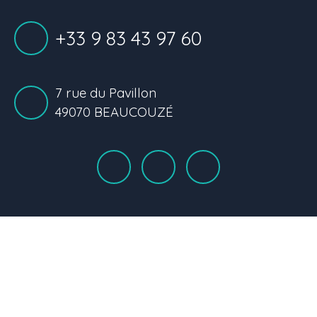
+33 9 83 43 97 60
7 rue du Pavillon
49070 BEAUCOUZÉ