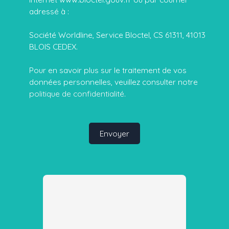
adressé à :
Société Worldline, Service Bloctel, CS 61311, 41013
BLOIS CEDEX.
Pour en savoir plus sur le traitement de vos
données personnelles, veuillez consulter notre
politique de confidentialité
.
Envoyer