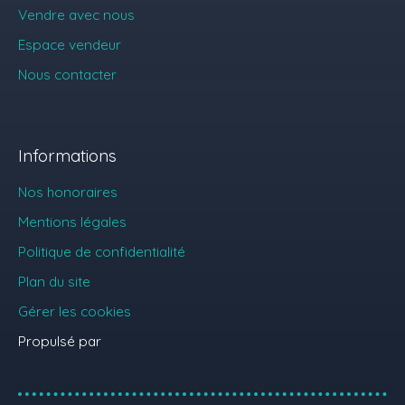
Vendre avec nous
Espace vendeur
Nous contacter
Informations
Nos honoraires
Mentions légales
Politique de confidentialité
Plan du site
Gérer les cookies
Propulsé par