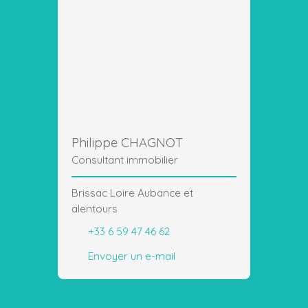
Philippe CHAGNOT
Consultant immobilier
Brissac Loire Aubance et
alentours
+33 6 59 47 46 62
Envoyer un e-mail