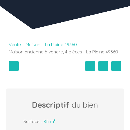
Vente
Maison
La Plaine 49360
Maison ancienne à vendre, 4 pièces - La Plaine 49360
Descriptif
du bien
Surface
:
85
m²