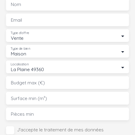
Nom
Email
Type d'offre
Vente
Type de bien
Maison
Localisation
La Plaine 49360
Budget max (€)
Surface min (m²)
Pièces min
J'accepte le traitement de mes données