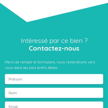
Intéressé par ce bien ?
Contactez-nous
Merci de remplir le formulaire, nous reviendrons vers
vous dans les plus brefs délais.
Prénom
Nom
Email