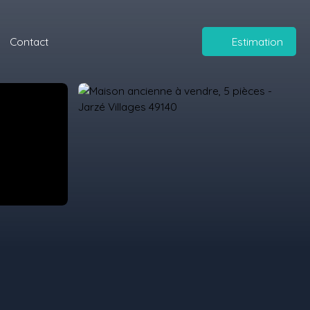
Contact
Estimation