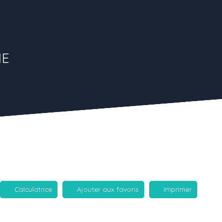
NE
Calculatrice
Ajouter aux favoris
Imprimer