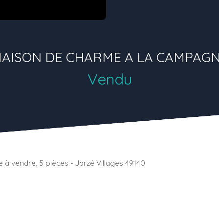
AISON DE CHARME A LA CAMPAG
Vendu
 à vendre, 5 pièces - Jarzé Villages 49140