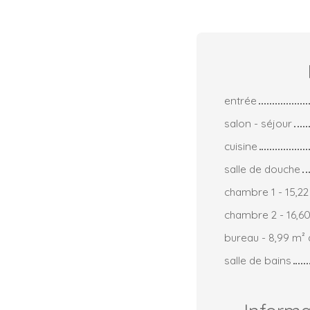
entrée
salon - séjour
cuisine
salle de douche
chambre 1 - 15,22
chambre 2 - 16,60
bureau - 8,99 m² 
salle de bains