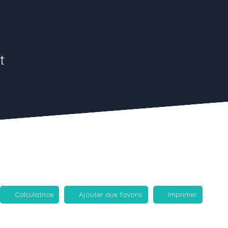
t
Calculatrice
Ajouter aux favoris
Imprimer