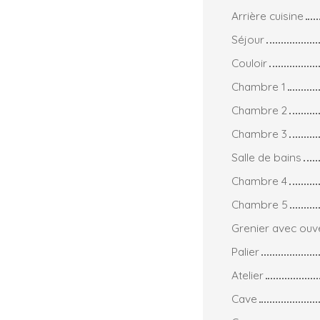
Arrière cuisine
Séjour
Couloir
Chambre 1
Chambre 2
Chambre 3
Salle de bains
Chambre 4
Chambre 5
Grenier avec ouve
Palier
Atelier
Cave