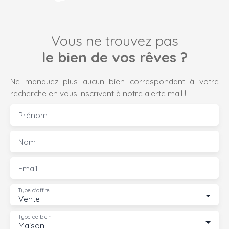
Vous ne trouvez pas
le bien de vos rêves ?
Ne manquez plus aucun bien correspondant à votre
recherche en vous inscrivant à notre alerte mail !
Prénom
Nom
Email
Type d'offre
Vente
Type de bien
Maison