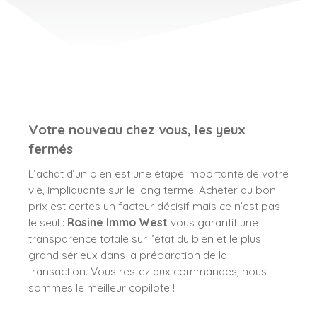
Votre nouveau chez vous, les yeux
fermés
L’achat d’un bien est une étape importante de votre
vie, impliquante sur le long terme. Acheter au bon
prix est certes un facteur décisif mais ce n’est pas
le seul :
Rosine Immo West
vous garantit une
transparence totale sur l’état du bien et le plus
grand sérieux dans la préparation de la
transaction. Vous restez aux commandes, nous
sommes le meilleur copilote !