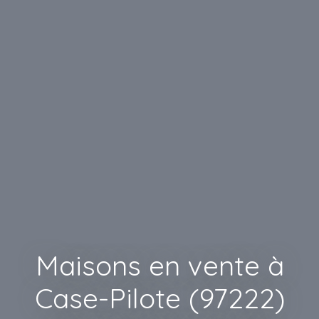
Maisons en vente à
Case-Pilote (97222)