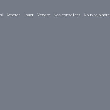
il
Acheter
Louer
Vendre
Nos conseillers
Nous rejoindre