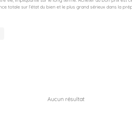
e totale sur l’état du bien et le plus grand sérieux dans la pré
Aucun résultat