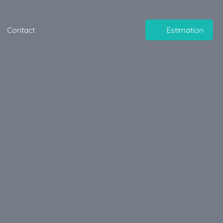
Contact
Estimation