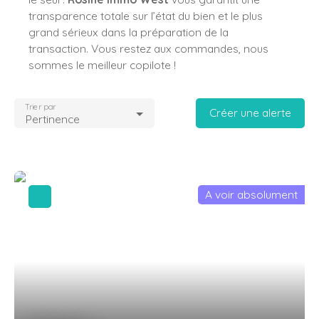
transparence totale sur l’état du bien et le plus
grand sérieux dans la préparation de la
transaction. Vous restez aux commandes, nous
sommes le meilleur copilote !
Trier par
Créer une alerte
Pertinence
A voir absolument