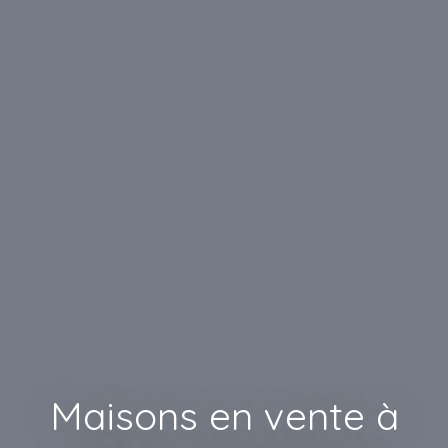
Maisons en vente à