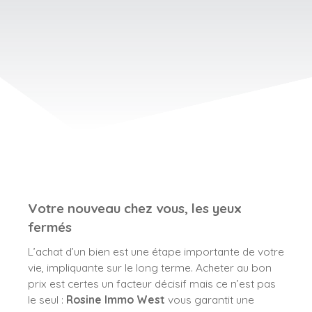
Votre nouveau chez vous, les yeux
fermés
L’achat d’un bien est une étape importante de votre
vie, impliquante sur le long terme. Acheter au bon
prix est certes un facteur décisif mais ce n’est pas
le seul :
Rosine Immo West
vous garantit une