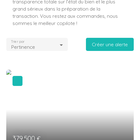
transparence totale sur l’état du bien et le plus
grand sérieux dans la préparation de la
transaction. Vous restez aux commandes, nous
sommes le meilleur copilote !
Trier par
Créer une alerte
Pertinence
379 500
€