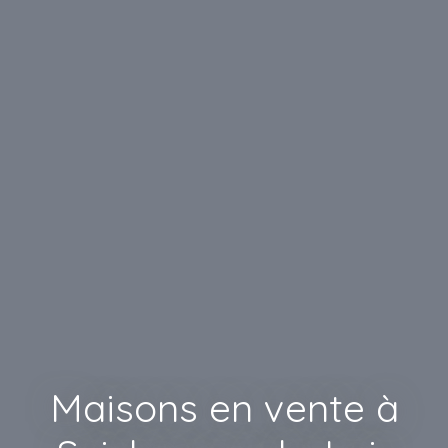
Maisons en vente à