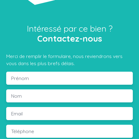
Intéressé par ce bien ?
Contactez-nous
Merci de remplir le formulaire, nous reviendrons vers
vous dans les plus brefs délais.
Prénom
Nom
Email
Téléphone