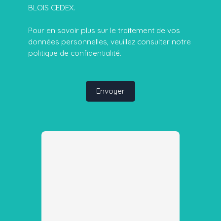
BLOIS CEDEX.
Pour en savoir plus sur le traitement de vos
données personnelles, veuillez consulter notre
politique de confidentialité
.
Envoyer