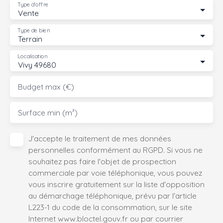
Type d'offre
Vente
Type de bien
Terrain
Localisation
Vivy 49680
Budget max (€)
Surface min (m²)
J'accepte le traitement de mes données
personnelles conformément au RGPD. Si vous ne
souhaitez pas faire l'objet de prospection
commerciale par voie téléphonique, vous pouvez
vous inscrire gratuitement sur la liste d'opposition
au démarchage téléphonique, prévu par l'article
L223-1 du code de la consommation, sur le site
Internet www.bloctel.gouv.fr ou par courrier