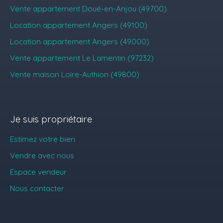
Vente appartement Doué-en-Anjou (49700)
Location appartement Angers (49100)
Location appartement Angers (49000)
Vente appartement Le Lamentin (97232)
Vente maison Loire-Authion (49800)
Je suis propriétaire
Estimez votre bien
Vendre avec nous
Espace vendeur
Nous contacter