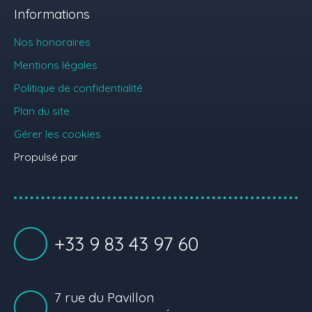
Informations
Nos honoraires
Mentions légales
Politique de confidentialité
Plan du site
Gérer les cookies
Propulsé par
+33 9 83 43 97 60
7 rue du Pavillon