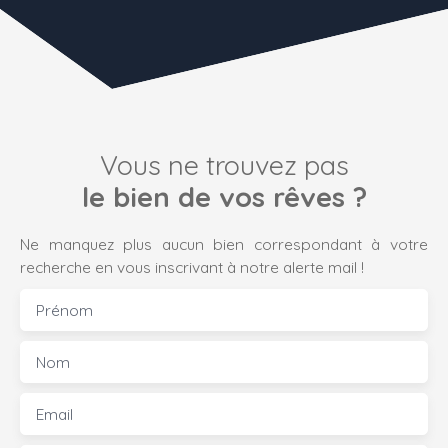
Vous ne trouvez pas
le bien de vos rêves ?
Ne manquez plus aucun bien correspondant à votre
recherche en vous inscrivant à notre alerte mail !
Prénom
Nom
Email