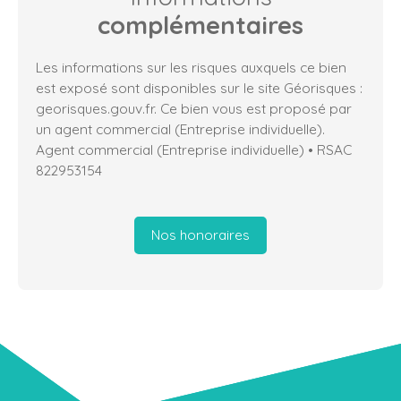
complémentaires
Les informations sur les risques auxquels ce bien
est exposé sont disponibles sur le site Géorisques :
georisques.gouv.fr. Ce bien vous est proposé par
un agent commercial (Entreprise individuelle).
Agent commercial (Entreprise individuelle) • RSAC
822953154
Nos honoraires