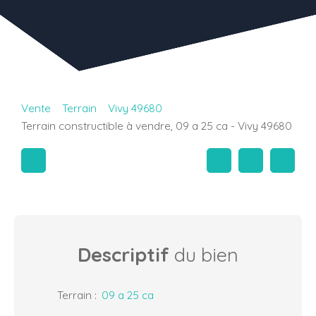
Vente
Terrain
Vivy 49680
Terrain constructible à vendre, 09 a 25 ca - Vivy 49680
Descriptif
du bien
Terrain
:
09 a 25 ca