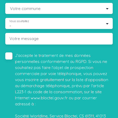
Votre commune
Vous souhaitez
-
Votre message
J'accepte le traitement de mes données
personnelles conformément au RGPD. Si vous ne
souhaitez pas faire l'objet de prospection
commerciale par voie téléphonique, vous pouvez
vous inscrire gratuitement sur la liste d'opposition
au démarchage téléphonique, prévu par l'article
L223-1 du code de la consommation, sur le site
Internet www.bloctel.gouv.fr ou par courrier
adressé à :
Société Worldline, Service Bloctel, CS 61311, 41013