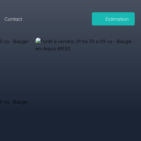
Contact
Estimation