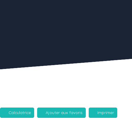
Calculatrice
Ajouter aux favoris
Imprimer