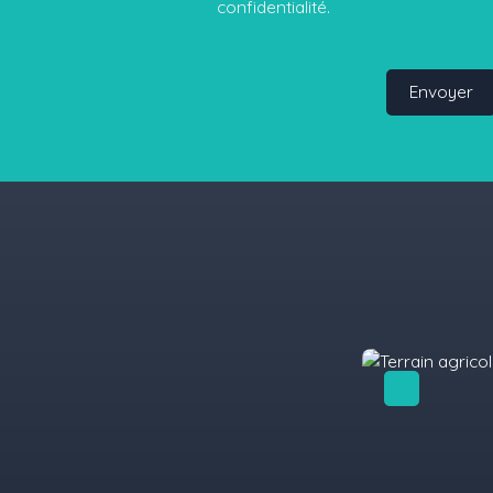
confidentialité
.
Envoyer