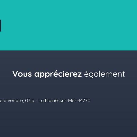
Vous apprécierez
également
A