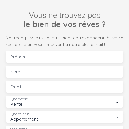
Vous ne trouvez pas
le bien de vos rêves ?
Ne manquez plus aucun bien correspondant à votre
recherche en vous inscrivant à notre alerte mail !
Prénom
Nom
Email
Type d'offre
Vente
Type de bien
Appartement