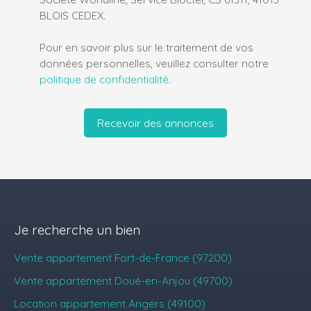
BLOIS CEDEX.
Pour en savoir plus sur le traitement de vos
données personnelles, veuillez consulter notre
politique de confidentialité
.
Recevoir des annonces
Je recherche un bien
Vente appartement Fort-de-France (97200)
Vente appartement Doué-en-Anjou (49700)
Location appartement Angers (49100)