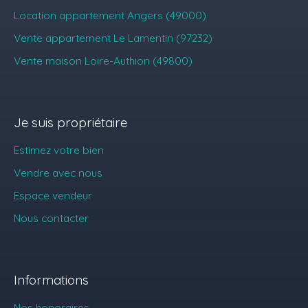
Location appartement Angers (49000)
Vente appartement Le Lamentin (97232)
Vente maison Loire-Authion (49800)
Je suis propriétaire
Estimez votre bien
Vendre avec nous
Espace vendeur
Nous contacter
Informations
Nos honoraires