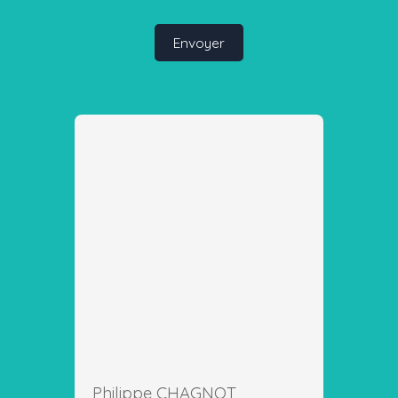
Envoyer
Philippe CHAGNOT