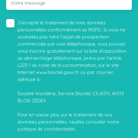
Votre message
J'accepte le traitement de mes données
personnelles conformément au RGPD. Si vous ne
souhaitez pas faire l'objet de prospection
commerciale par voie téléphonique, vous pouvez
vous inscrire gratuitement sur la liste d'opposition
au démarchage téléphonique, prévu par l'article
L223-1 du code de la consommation, sur le site
Internet www.bloctel.gouv.fr ou par courrier
adressé à :
Société Worldline, Service Bloctel, CS 61311, 41013
BLOIS CEDEX.
Pour en savoir plus sur le traitement de vos
données personnelles, veuillez consulter notre
politique de confidentialité
.