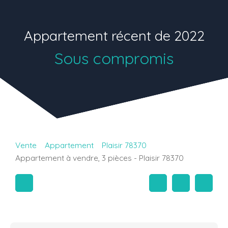
Appartement récent de 2022
Sous compromis
Vente
Appartement
Plaisir 78370
Appartement à vendre, 3 pièces - Plaisir 78370