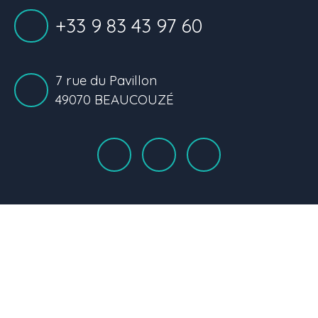
+33 9 83 43 97 60
7 rue du Pavillon
49070 BEAUCOUZÉ