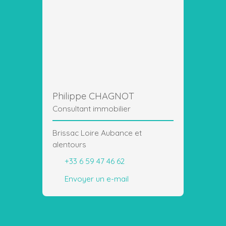
Philippe CHAGNOT
Consultant immobilier
Brissac Loire Aubance et
alentours
+33 6 59 47 46 62
Envoyer un e-mail