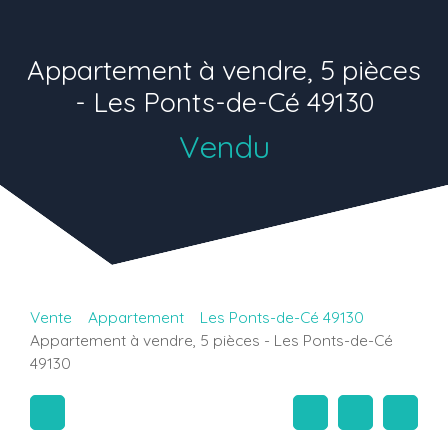
Appartement à vendre, 5 pièces
- Les Ponts-de-Cé 49130
Vendu
Vente
Appartement
Les Ponts-de-Cé 49130
Appartement à vendre, 5 pièces - Les Ponts-de-Cé
49130