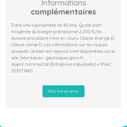
Informations
complémentaires
Dans une copropriété de 40 lots. Quote-part
moyenne du budget prévisionnel 2 200 €/an.
Aucune procédure n'est en cours. Classe énergie D,
Classe climat D. Les informations sur les risques
auxquels ce bien est exposé sont disponibles sur le
site Géorisques : georisques.gouv.fr.
Agent commercial (Entreprise individuelle) • RSAC
533571485
Nos honoraires