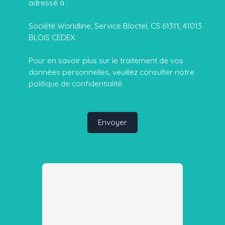
adressé à :
Société Worldline, Service Bloctel, CS 61311, 41013
BLOIS CEDEX.
Pour en savoir plus sur le traitement de vos
données personnelles, veuillez consulter notre
politique de confidentialité
.
Envoyer