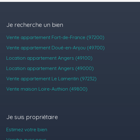
Je recherche un bien
Vente appartement Fort-de-France (97200)
Vente appartement Doué-en-Anjou (49700)
Location appartement Angers (49100)
Location appartement Angers (49000)
Vente appartement Le Lamentin (97232)
Vente maison Loire-Authion (49800)
Je suis propriétaire
Estimez votre bien
Vendre avec nous