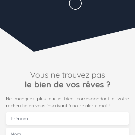
Vous ne trouvez pas
le bien de vos rêves ?
Ne manquez plus aucun bien correspondant à votre
recherche en vous inscrivant à notre alerte mail !
Prénom
Nom