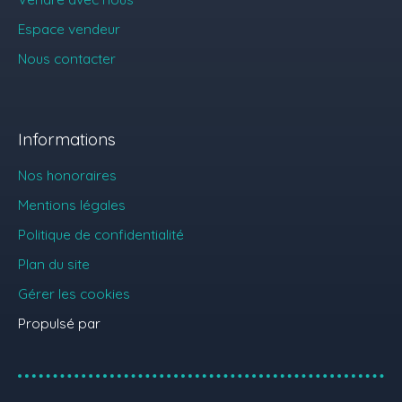
Espace vendeur
Nous contacter
Informations
Nos honoraires
Mentions légales
Politique de confidentialité
Plan du site
Gérer les cookies
Propulsé par