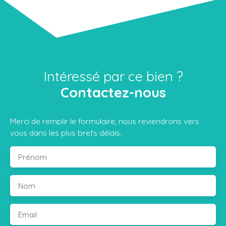
Intéressé par ce bien ?
Contactez-nous
Merci de remplir le formulaire, nous reviendrons vers
vous dans les plus brefs délais.
Prénom
Nom
Email