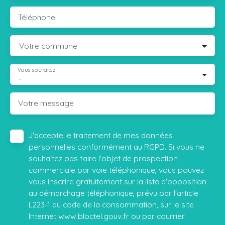
Téléphone
Votre commune
Vous souhaitez
-
Votre message
J'accepte le traitement de mes données
personnelles conformément au RGPD. Si vous ne
souhaitez pas faire l'objet de prospection
commerciale par voie téléphonique, vous pouvez
vous inscrire gratuitement sur la liste d'opposition
au démarchage téléphonique, prévu par l'article
L223-1 du code de la consommation, sur le site
Internet www.bloctel.gouv.fr ou par courrier