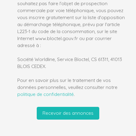
souhaitez pas faire l'objet de prospection
commerciale par voie téléphonique, vous pouvez
vous inscrire gratuitement sur la liste d'opposition
au démarchage téléphonique, prévu par l'article
L223-1 du code de la consommation, sur le site
Internet www.bloctel.gouv.fr ou par courrier
adressé à :
Société Worldline, Service Bloctel, CS 61311, 41013
BLOIS CEDEX.
Pour en savoir plus sur le traitement de vos
données personnelles, veuillez consulter notre
politique de confidentialité
.
Recevoir des annonces