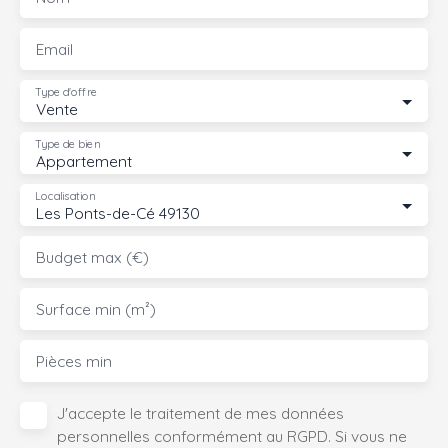
Email
Type d'offre
Vente
Type de bien
Appartement
Localisation
Les Ponts-de-Cé 49130
Budget max (€)
Surface min (m²)
Pièces min
J'accepte le traitement de mes données
personnelles conformément au RGPD. Si vous ne