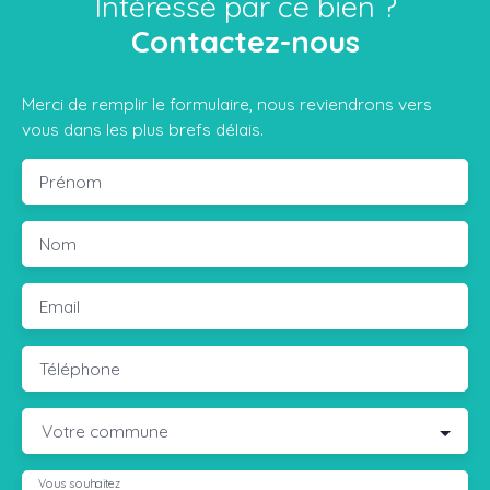
Intéressé par ce bien ?
Contactez-nous
Merci de remplir le formulaire, nous reviendrons vers
vous dans les plus brefs délais.
Prénom
Nom
Email
Téléphone
Votre commune
Vous souhaitez