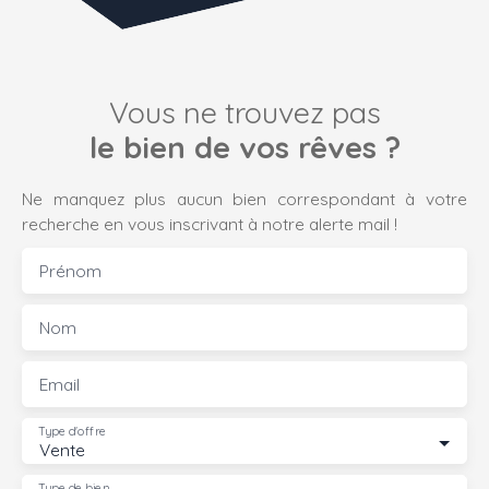
Vous ne trouvez pas
le bien de vos rêves ?
Ne manquez plus aucun bien correspondant à votre
recherche en vous inscrivant à notre alerte mail !
Prénom
Nom
Email
Type d'offre
Vente
Type de bien