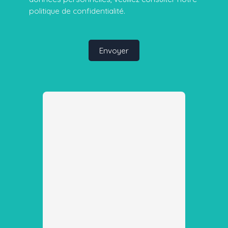
politique de confidentialité
.
Envoyer