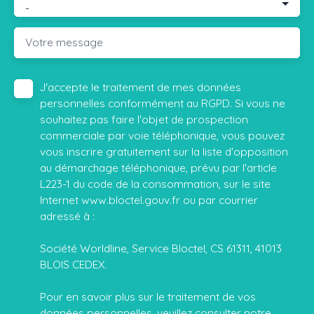
-
Votre message
J'accepte le traitement de mes données
personnelles conformément au RGPD. Si vous ne
souhaitez pas faire l'objet de prospection
commerciale par voie téléphonique, vous pouvez
vous inscrire gratuitement sur la liste d'opposition
au démarchage téléphonique, prévu par l'article
L223-1 du code de la consommation, sur le site
Internet www.bloctel.gouv.fr ou par courrier
adressé à :
Société Worldline, Service Bloctel, CS 61311, 41013
BLOIS CEDEX.
Pour en savoir plus sur le traitement de vos
données personnelles, veuillez consulter notre