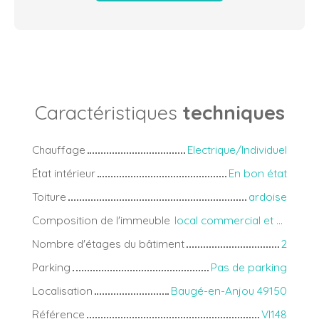
Caractéristiques
techniques
Chauffage
Electrique/Individuel
État intérieur
En bon état
Toiture
ardoise
Composition de l'immeuble
local commercial et appartement
Nombre d'étages du bâtiment
2
Parking
Pas de parking
Localisation
Baugé-en-Anjou 49150
Référence
VI148