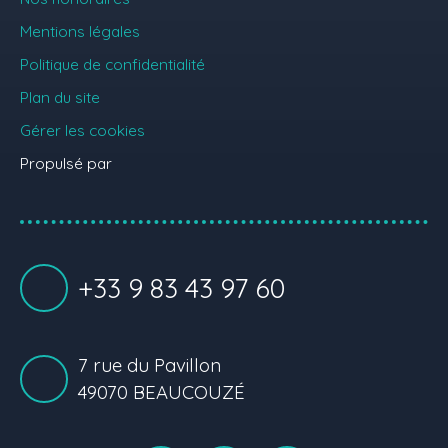
Mentions légales
Politique de confidentialité
Plan du site
Gérer les cookies
Propulsé par
+33 9 83 43 97 60
7 rue du Pavillon
49070 BEAUCOUZÉ