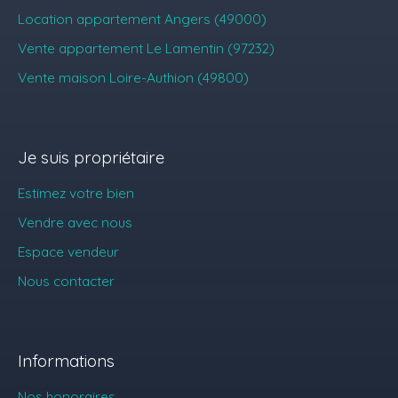
Location appartement Angers (49000)
Vente appartement Le Lamentin (97232)
Vente maison Loire-Authion (49800)
Je suis propriétaire
Estimez votre bien
Vendre avec nous
Espace vendeur
Nous contacter
Informations
Nos honoraires