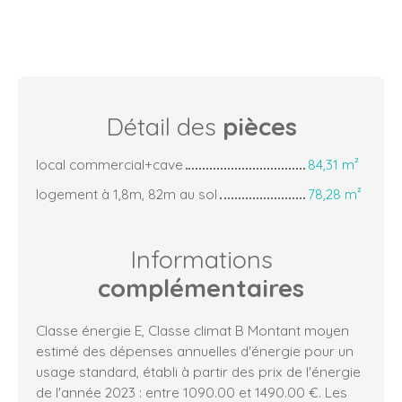
Détail des
pièces
local commercial+cave
84,31 m²
logement à 1,8m, 82m au sol
78,28 m²
Informations
complémentaires
Classe énergie E, Classe climat B Montant moyen
estimé des dépenses annuelles d'énergie pour un
usage standard, établi à partir des prix de l'énergie
de l'année 2023 : entre 1090.00 et 1490.00 €. Les